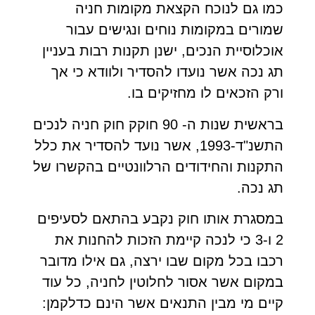
כמו גם לנוכח הקצאת מקומות חניה
שמורים במקומות נוחים ונגישים עבור
אוכלוסיית הנכים, ישנן תקנות רבות בעניין
תג נכה אשר נועדו להסדיר ולוודא כי אך
ורק הזכאים לו מחזיקים בו.
בראשית שנות ה- 90 חוקק חוק חניה לנכים
התשנ"ד-1993, אשר נועד להסדיר את כלל
התקנות והחידודים הרלוונטיים בהקשרו של
תג נכה.
במסגרת אותו חוק נקבע בהתאם לסעיפים
2 ו-3 כי לנכה קיימת הזכות להחנות את
רכבו בכל מקום שבו ירצה, גם אילו מדובר
במקום אשר אסור לחלוטין לחניה, כל עוד
קיים מי מבין התנאים אשר הינם כדלקמן: