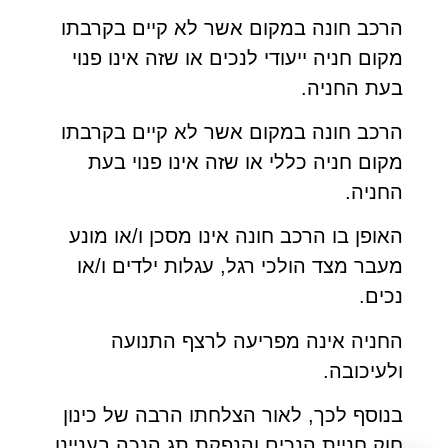
הרכב חונה במקום אשר לא קיים בקרבתו
מקום חניה ייעודי לנכים או שזה אינו פנוי
בעת החניה.
הרכב חונה במקום אשר לא קיים בקרבתו
מקום חניה כללי או שזה אינו פנוי בעת
החניה.
האופן בו הרכב חונה אינו מסכן ו/או מונע
מעבר מצד הולכי רגל, עגלות ילדים ו/או
נכים.
החניה אינה מפריעה לרצף התנועה
ולעיכובה.
בנוסף לכך, לאור הצלחתו הרבה של כינון
חוק חניית הנכים והנפקת תג הנכה בעניינו,