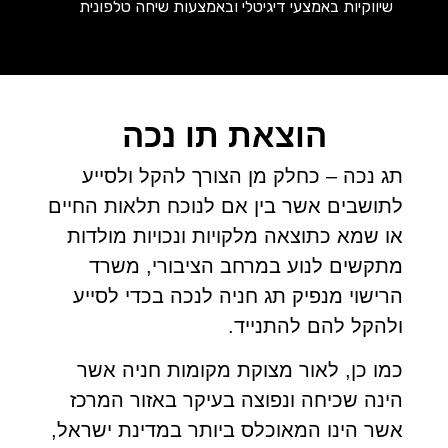
שיווקיות באמצעי דיגיטלי ובאמצעות שיחה טלפונית
הוצאת תו נכה
תג נכה – כחלק מן הצורך להקל ולסייע
לתושבים אשר בין אם לנוכח תלאות החיים
או שמא כתוצאה מלקויות ונכויות מולדות
מתקשים לנוע במרחב הציבורי, משרד
הרישוי מנפיק תג חניה לנכה בכדי לסייע
ולהקל להם להתנייד.
כמו כן, לאור מצוקת מקומות חניה אשר
הינה שכיחה ונפוצה בעיקר באזור המרכז
אשר הינו המאוכלס ביותר במדינת ישראל,