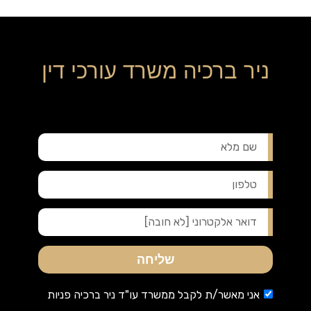
ניר ברכיה משרד עורכי דין
שליחה
אני מאשר/ת לקבל ממשרד עו"ד ניר ברכיה פניות