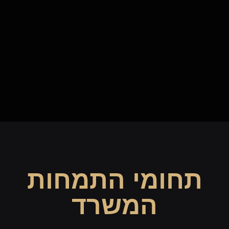
תחומי התמחות
המשרד