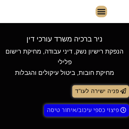
ניר ברכיה משרד עורכי דין
הנפקת רישיון נשק, דיני עבודה, מחיקת רישום
פלילי
מחיקת חובות, ביטול עיקולים והגבלות
פניה ישירה לעו"ד
פיצוי כספי עיכוב/איחור טיסה